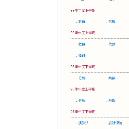
99學年度下學期
．數值
．代數
99學年度上學期
．數值
．代數
．幾何
98學年度下學期
．分析
．離散
98學年度上學期
．分析
．離散
97學年度下學期
．演算法
．設計理論