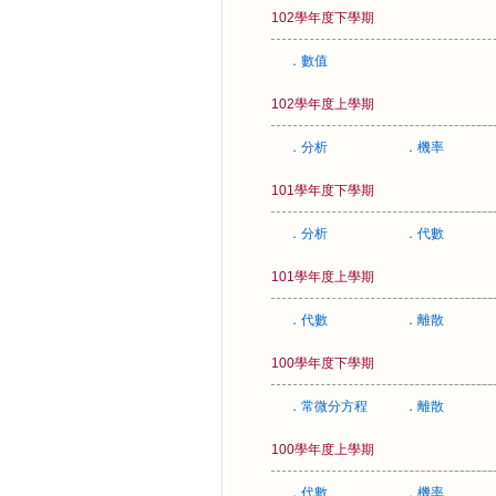
102學年度下學期
．數值
102學年度上學期
．分析
．機率
101學年度下學期
．分析
．代數
101學年度上學期
．代數
．離散
100學年度下學期
．常微分方程
．離散
100學年度上學期
．代數
．機率