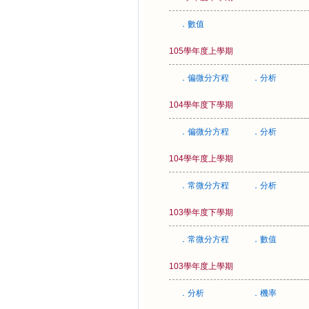
．數值
105學年度上學期
．偏微分方程
．分析
104學年度下學期
．偏微分方程
．分析
104學年度上學期
．常微分方程
．分析
103學年度下學期
．常微分方程
．數值
103學年度上學期
．分析
．機率