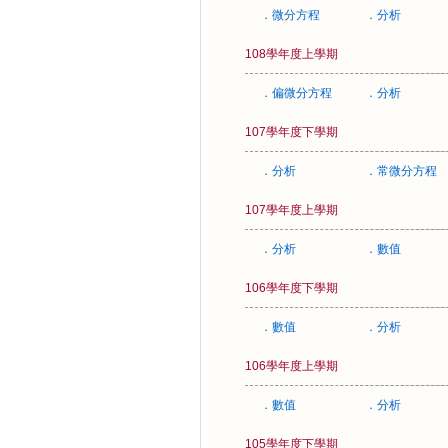
．微分方程
．分析
108學年度上學期
．偏微分方程
．分析
107學年度下學期
．分析
．常微分方程
107學年度上學期
．分析
．數值
106學年度下學期
．數值
．分析
106學年度上學期
．數值
．分析
105學年度下學期