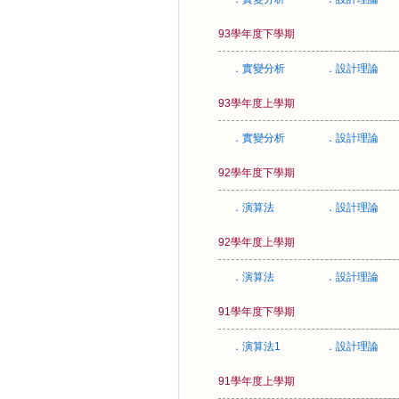
93學年度下學期
．實變分析
．設計理論
93學年度上學期
．實變分析
．設計理論
92學年度下學期
．演算法
．設計理論
92學年度上學期
．演算法
．設計理論
91學年度下學期
．演算法1
．設計理論
91學年度上學期