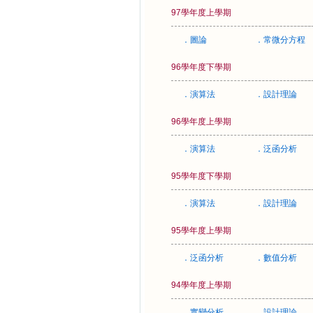
97學年度上學期
．圖論
．常微分方程
96學年度下學期
．演算法
．設計理論
96學年度上學期
．演算法
．泛函分析
95學年度下學期
．演算法
．設計理論
95學年度上學期
．泛函分析
．數值分析
94學年度上學期
．實變分析
．設計理論