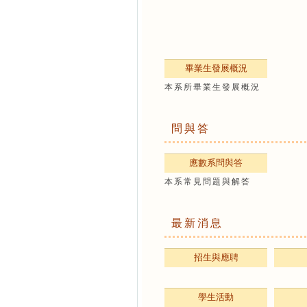
畢業生發展概況
本系所畢業生發展概況
問與答
應數系問與答
本系常見問題與解答
最新消息
招生與應聘
學生活動