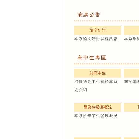
演講公告
論文研討
本系論文研討課程訊息
本系舉
高中生專區
給高中生
提供給高中生關於本系
關於本
之介紹
畢業生發展概況
本系所畢業生發展概況