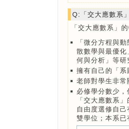
Q:「交大應數系
「交大應數系」的
「微分方程與動
散數學與最優化
何與分析」等研
擁有自己的「系
老師對學生非常
必修學分數少，
「交大應數系」
自由度選修自己
雙學位；本系已