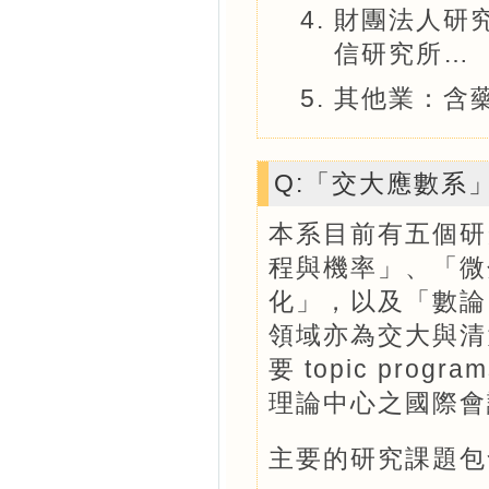
財團法人研
信研究所…
其他業：含
Q:「交大應數系
本系目前有五個研
程與機率」、「微
化」，以及「數論
領域亦為交大與清
要 topic pr
理論中心之國際會
主要的研究課題包