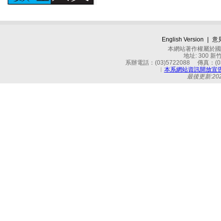
English Version
|
意
本網站著作權屬於國立
地址: 300 
系辦電話：(03)5722088 傳真：(03)
︱
本系網站資訊開放宣
最後更新:2024-