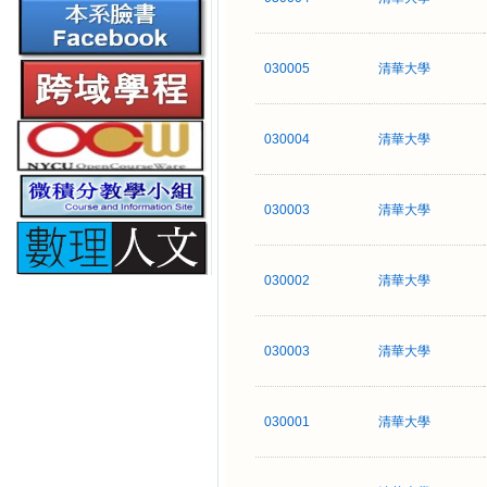
030005
清華大學
030004
清華大學
030003
清華大學
030002
清華大學
030003
清華大學
030001
清華大學