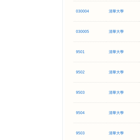
030004
清華大學
030005
清華大學
9501
清華大學
9502
清華大學
9503
清華大學
9504
清華大學
9503
清華大學