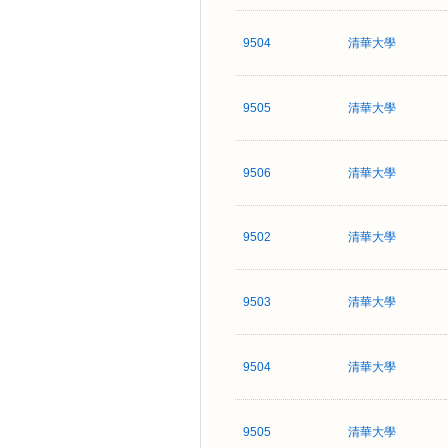
9504
清華大學
9505
清華大學
9506
清華大學
9502
清華大學
9503
清華大學
9504
清華大學
9505
清華大學