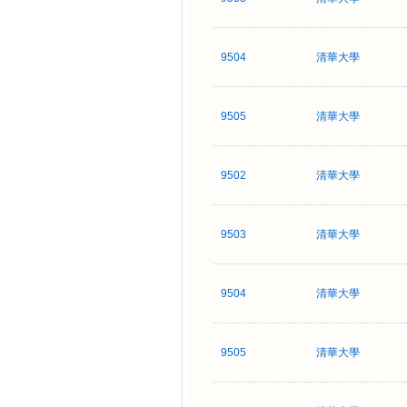
9504
清華大學
9505
清華大學
9502
清華大學
9503
清華大學
9504
清華大學
9505
清華大學