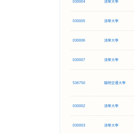
030004
清華大學
030005
清華大學
030006
清華大學
030007
清華大學
536750
陽明交通大學
030002
清華大學
030003
清華大學