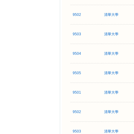
9502
清華大學
9503
清華大學
9504
清華大學
9505
清華大學
9501
清華大學
9502
清華大學
9503
清華大學