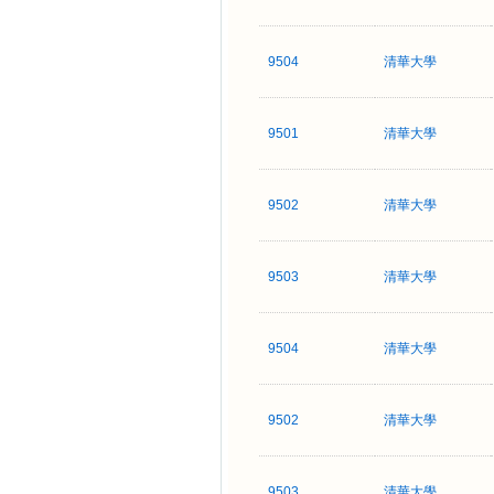
9504
清華大學
9501
清華大學
9502
清華大學
9503
清華大學
9504
清華大學
9502
清華大學
9503
清華大學