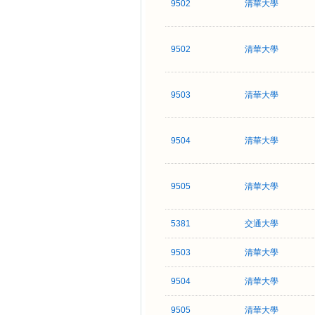
9502
清華大學
9502
清華大學
9503
清華大學
9504
清華大學
9505
清華大學
5381
交通大學
9503
清華大學
9504
清華大學
9505
清華大學