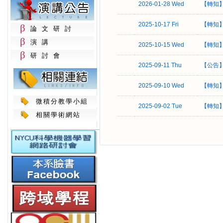
2026-01-28 Wed
【轉知
2025-10-17 Fri
【轉知
論文研討
演講
2025-10-15 Wed
【轉知
研討會
2025-09-11 Thu
【公告
2025-09-10 Wed
【轉知
微積分教學小組
2025-09-02 Tue
【轉知
相關學術網站