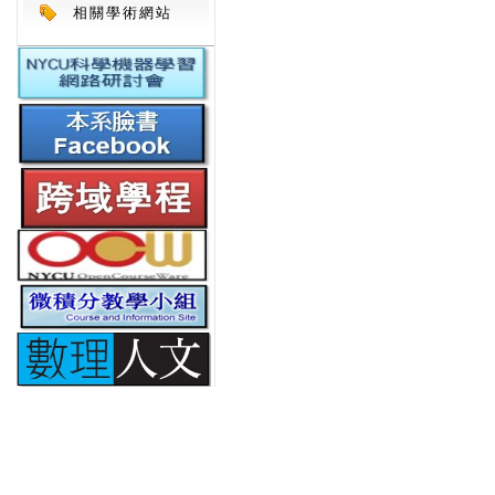
相關學術網站