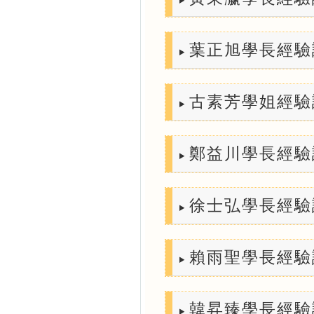
葉正旭學長經驗談 (
古素芳學姐經驗談 (
鄭益川學長經驗談 (
徐士弘學長經驗談 (
賴雨聖學長經驗談 (
韓昇臻學長經驗談 (