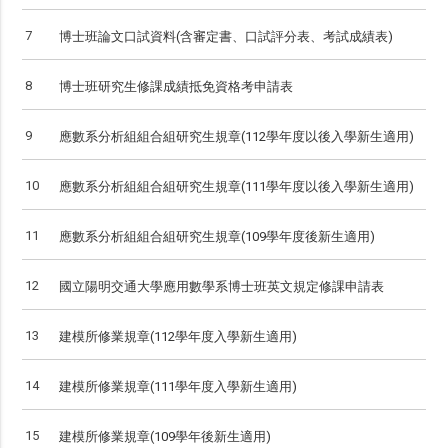
7
博士班論文口試資料(含審定書、口試評分表、考試成績表)
8
博士班研究生修課成績抵免資格考申請表
9
應數系分析組組合組研究生規章(112學年度以後入學新生適用)
10
應數系分析組組合組研究生規章(111學年度以後入學新生適用)
11
應數系分析組組合組研究生規章(109學年度後新生適用)
12
國立陽明交通大學應用數學系博士班英文規定修課申請表
13
建模所修業規章(112學年度入學新生適用)
14
建模所修業規章(111學年度入學新生適用)
15
建模所修業規章(109學年後新生適用)