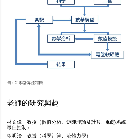
圖：科學計算流程圖
老師的研究興趣
林文偉 教授（數值分析、矩陣理論及計算、動態系統、
最佳控制）
賴明治 教授（科學計算、流體力學）