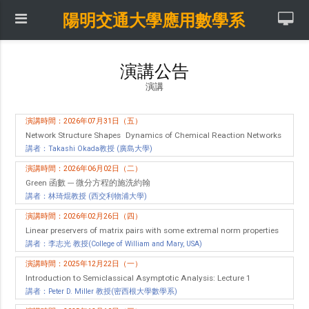
陽明交通大學應用數學系
演講公告
演講
演講時間：2026年07月31日（五）
Network Structure Shapes Dynamics of Chemical Reaction Networks
講者：Takashi Okada教授 (廣島大學)
演講時間：2026年06月02日（二）
Green 函數 --- 微分方程的施洗約翰
講者：林琦焜教授 (西交利物浦大學)
演講時間：2026年02月26日（四）
Linear preservers of matrix pairs with some extremal norm properties
講者：李志光 教授(College of William and Mary, USA)
演講時間：2025年12月22日（一）
Introduction to Semiclassical Asymptotic Analysis: Lecture 1
講者：Peter D. Miller 教授(密西根大學數學系)