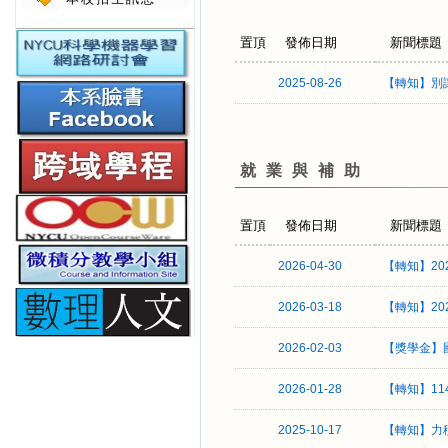
置頂
發佈日期
新聞標題
2025-08-26
【轉知】別讓
就業與補助
置頂
發佈日期
新聞標題
2026-04-30
【轉知】20
2026-03-18
【轉知】20
2026-02-03
【獎學金】國
2026-01-28
【轉知】1
2025-10-17
【轉知】力積