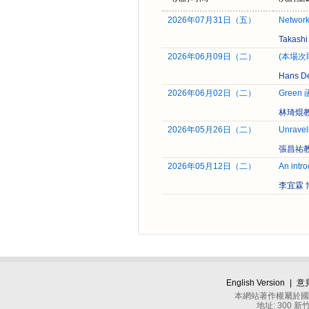
2026年07月31日（五）
Network
Takas
2026年06月09日（二）
(本場次取消)
Hans De
2026年06月02日（二）
Green
林琦焜教
2026年05月26日（二）
Unravel
張昌祐教
2026年05月12日（二）
An intro
李宜霖 
English Version
|
意
本網站著作權屬於國立
地址: 300 