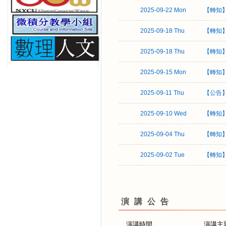
2025-09-22 Mon
【轉知
2025-09-18 Thu
【轉知】
2025-09-18 Thu
【轉知
2025-09-15 Mon
【轉知
2025-09-11 Thu
【公告
2025-09-10 Wed
【轉知
2025-09-04 Thu
【轉知】
2025-09-02 Tue
【轉知
演講公告
演講時間
演講主