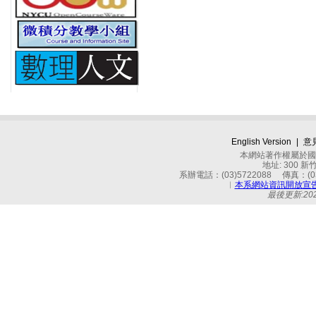
English Version
|
意
本網站著作權屬於國立
地址: 300 
系辦電話：(03)5722088 傳真：(03)
︱
本系網站資訊開放宣
最後更新:2024-