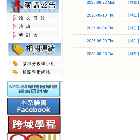
2025-09-22 Mon
【轉知
2025-09-18 Thu
【轉知】
論文研討
演講
2025-09-04 Thu
【轉知】
研討會
2025-08-28 Thu
【轉知】
2025-08-26 Tue
【轉知
微積分教學小組
相關學術網站