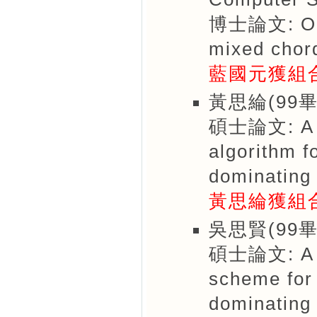
博士論文: On d
mixed chord
藍國元獲組
黃思綸(99畢
碩士論文: A po
algorithm f
dominating 
黃思綸獲組
吳思賢(99畢
碩士論文: A po
scheme for
dominating 