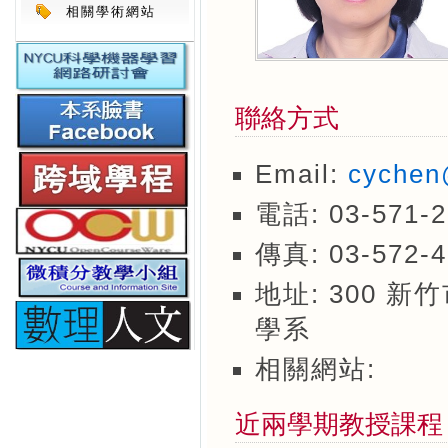
相關學術網站
聯絡方式
Email:
cychen
電話: 03-571
傳真: 03-572-4
地址: 300 
學系
相關網站:
近兩學期教授課程