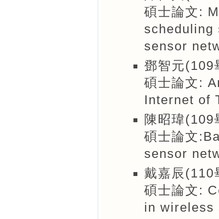
碩士論文: Mult
scheduling
sensor net
鄧智元(109
碩士論文: An i
Internet o
陳昭瑋(10
碩士論文:Barri
sensor net
戴嘉辰(110
碩士論文: Corr
in wireless