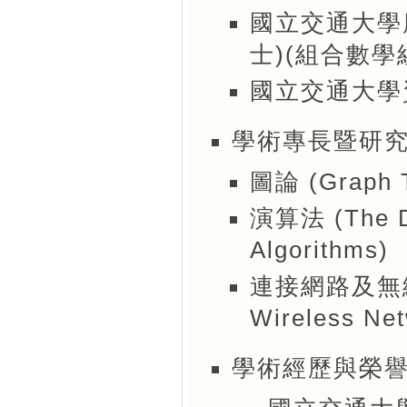
國立交通大學
士)(組合數學
國立交通大學
學術專長暨研
圖論 (Graph 
演算法 (The De
Algorithms)
連接網路及無線網路 
Wireless Ne
學術經歷與榮