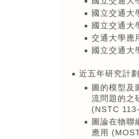
國立交通大
國立交通大學
國立交通大
交通大學應
國立交通大
近五年研究計
圖的模型及
流問題的之
(NSTC 113-
圖論在物聯
應用 (MOST 