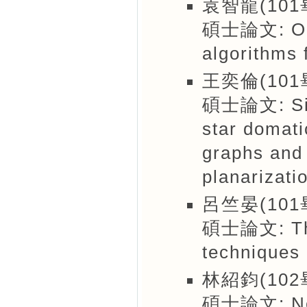
袁智龍(101
碩士論文: On t
algorithms 
王奕倫(101
碩士論文: Sign
star domati
graphs and 
planarizati
呂竺晏(101
碩士論文: The 
techniques 
林紹鈞(102
碩士論文: New 