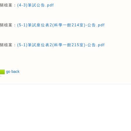
關檔案：
(4-3)筆試公告.pdf
關檔案：
(5-1)筆試座位表2(科學一館214室)-公告.pdf
關檔案：
(5-1)筆試座位表2(科學一館215室)-公告.pdf
go back