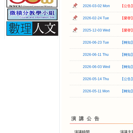
2026-03-02 Mon
【公告
2026-02-24 Tue
【榮譽
2025-12-03 Wed
【榮譽
2026-06-23 Tue
【轉知】
2026-06-11 Thu
【轉知
2026-06-03 Wed
【轉知】
2026-05-14 Thu
【公告
2026-05-11 Mon
【轉知】
演講公告
演講時間
演講主