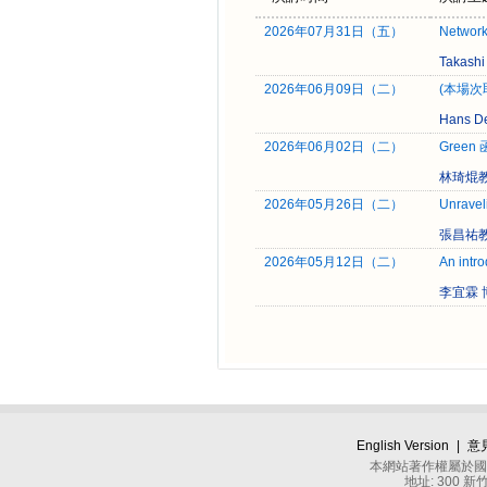
2026年07月31日（五）
Network
Takas
2026年06月09日（二）
(本場次取消)
Hans De
2026年06月02日（二）
Green
林琦焜教
2026年05月26日（二）
Unravel
張昌祐教
2026年05月12日（二）
An intro
李宜霖 
English Version
|
意
本網站著作權屬於國立
地址: 300 