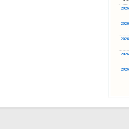
202
202
202
202
202