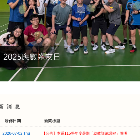
新消息
發佈日期
新聞標題
2026-07-02 Thu
【公告】本系115學年度暑期「助教訓練課程」說明