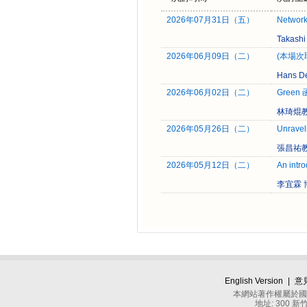
2026年07月31日（五）
Network
Takas
2026年06月09日（二）
(本場次取消)
Hans De
2026年06月02日（二）
Green
林琦焜教
2026年05月26日（二）
Unravel
張昌祐教
2026年05月12日（二）
An intro
李宜霖 
English Version
|
意
本網站著作權屬於國立
地址: 300 