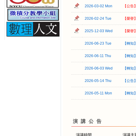
2026-03-02 Mon
【公告
2026-02-24 Tue
【榮譽
2025-12-03 Wed
【榮譽
2026-06-23 Tue
【轉知】
2026-06-11 Thu
【轉知
2026-06-03 Wed
【轉知】
2026-05-14 Thu
【公告
2026-05-11 Mon
【轉知】
演講公告
演講時間
演講主