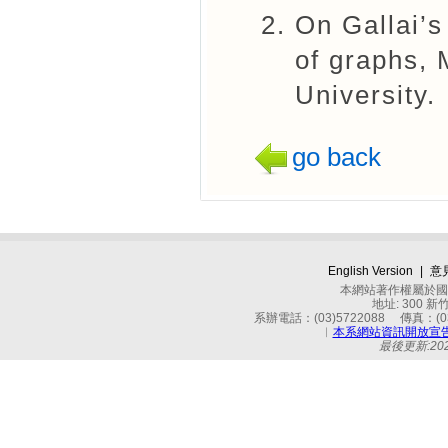
On Gallai’s
of graphs, 
University.
go back
English Version
|
意
本網站著作權屬於國立
地址: 300 
系辦電話：(03)5722088 傳真：(03)
︱
本系網站資訊開放宣
最後更新:2026-