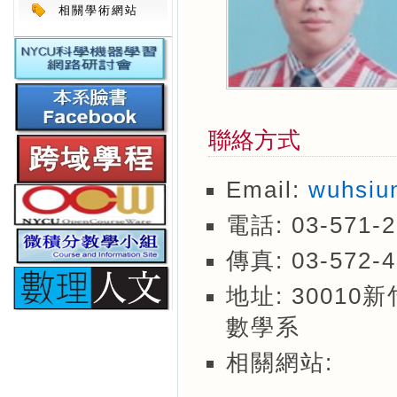
相關學術網站
聯絡方式
Email:
wuhsiu
電話: 03-571-2
傳真: 03-572-4
地址: 3001
數學系
相關網站: