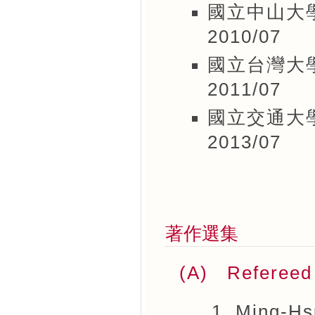
國立中山大學
2010/07
國立台灣大學
2011/07
國立交通大學
2013/07
著作選集
(A) Refereed
Ming-Hs