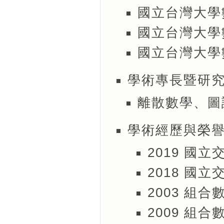
國立台灣大學數學
國立台灣大學數學
國立台灣大學數學
學術專長暨研
離散數學、圖
學術經歷與榮
2019 國立
2018 國立
2003 組
2009 組