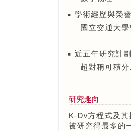
學術經歷與榮
國立交通大學數學
近五年研究計
超對稱可積分系統
研究趣向
K-Dv方程式及
被研究得最多的一