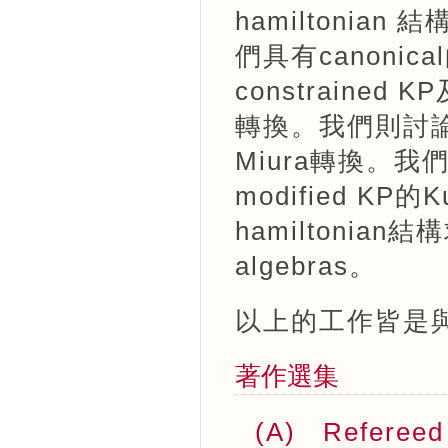
hamiltonian
們具有canoni
constrained KP
轉換。我們則討論
Miura轉換。我們
modified KP
hamiltonian結構
algebras。
以上的工作皆是
著作選集
(A) Refereed