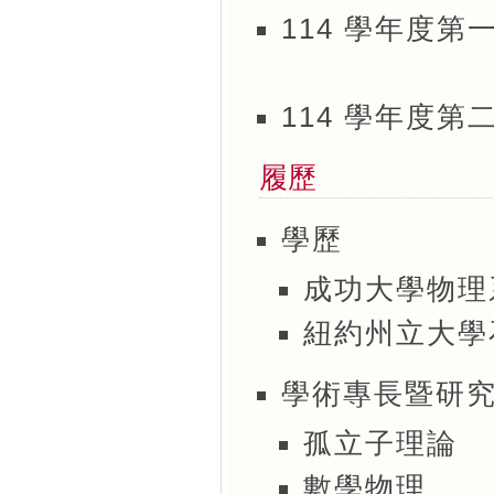
114 學年度第
114 學年度第
履歷
學歷
成功大學物理
紐約州立大學
學術專長暨研
孤立子理論
數學物理