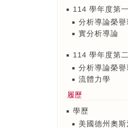
114 學年度第
分析導論榮譽班
實分析導論
114 學年度第
分析導論榮譽班
流體力學
履歷
學歷
美國德州奧斯汀