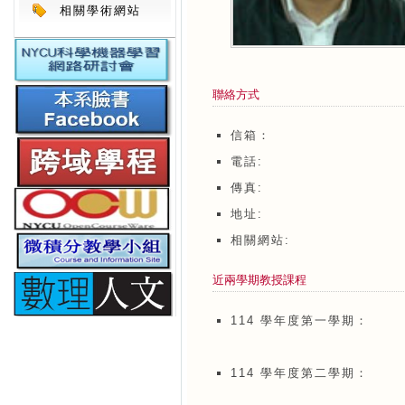
相關學術網站
聯絡方式
信箱：
電話:
傳真:
地址:
相關網站:
近兩學期教授課程
114 學年度第一學期：
114 學年度第二學期：